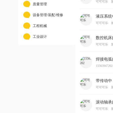
可可可乐
发
质量管理
设备管理/装配/维修
液压系统
可可可乐
发
工程机械
工业设计
数控机床
可可可乐
发
焊接电弧
15563947202
带传动中
可可可乐
发
滚动轴承
可可可乐
发