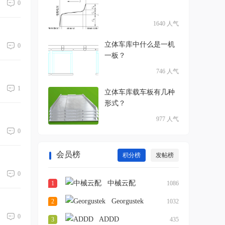
0
1640 人气
立体车库中什么是一机
0
一板？
746 人气
1
立体车库载车板有几种
形式？
977 人气
0
会员榜
积分榜
发帖榜
0
中械云配
1086
Georgustek
1032
0
ADDD
435