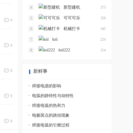
新型建机
373
可可可乐
359
0
机械打卡
345
knl
224
0
knl222
214
新鲜事
0
焊接电源的影响
电弧的静特性与动特性
0
焊接电弧的热和力
电极斑点的跳动现象
0
焊接电弧的引燃过程