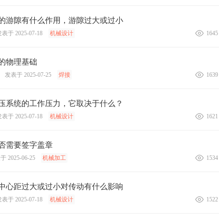
的游隙有什么作用，游隙过大或过小
表于 2025-07-18
机械设计
1645
的物理基础
发表于 2025-07-25
焊接
1639
压系统的工作压力，它取决于什么？
表于 2025-07-18
机械设计
1621
否需要签字盖章
 2025-06-25
机械加工
1534
中心距过大或过小对传动有什么影响
表于 2025-07-18
机械设计
1522