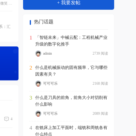
+ 我要发帖
微笑 …
热门话题
系：汇
1
「智链未来」中械云配：工程机械产业
升级的数字化推手
admin
2739 阅读
2
什么是机械振动的固有频率，它与哪些
因素有关？
可可可乐
2168 阅读
3
什么是刀具的前角，前角大小对切削有
什么影响
可可可乐
2089 阅读
4
4
在铣床上加工平面时，端铣和周铣各有
什么特点