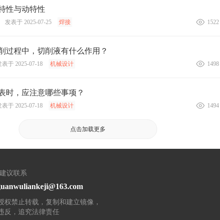
特性与动特性
发表于 2025-07-25
焊接
1522
削过程中，切削液有什么作用？
表于 2025-07-18
机械设计
1498
表时，应注意哪些事项？
表于 2025-07-18
机械设计
1494
点击加载更多
/建议联系
uanwuliankeji@163.com
授权禁止转载，复制和建立镜像，
违反，追究法律责任