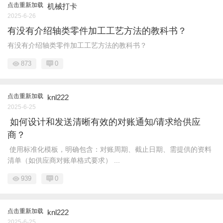
点击重新加载
机械打卡
2025-6-26
有没有介绍轴类零件加工工艺方法的教科书？
有没有介绍轴类零件加工工艺方法的教科书？
873
0
点击重新加载
knl222
2025-6-25
如何设计和发送清晰有效的对账通知/请求给供应
商？
使用标准化模板，明确包含：对账周期、截止日期、需提供的资料
清单（如供应商对账单格式要求） ...
939
0
点击重新加载
knl222
2025-6-25