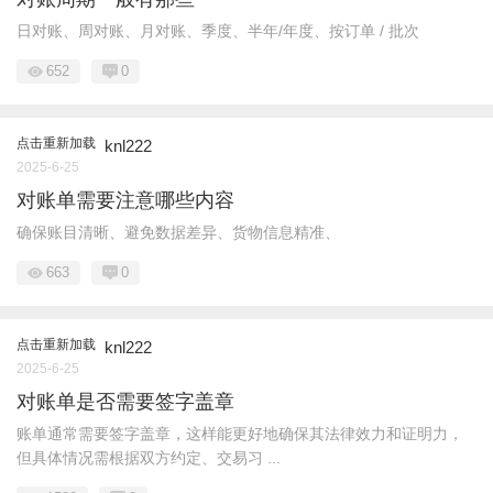
日对账、周对账、月对账、季度、半年/年度、按订单 / 批次
652
0
点击重新加载
knl222
2025-6-25
对账单需要注意哪些内容
确保账目清晰、避免数据差异、货物信息精准、
663
0
点击重新加载
knl222
2025-6-25
对账单是否需要签字盖章
账单通常需要签字盖章，这样能更好地确保其法律效力和证明力，
但具体情况需根据双方约定、交易习 ...