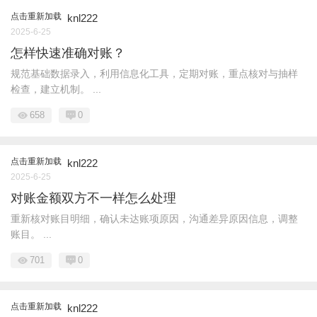
点击重新加载
knl222
2025-6-25
怎样快速准确对账？
规范基础数据录入，利用信息化工具，定期对账，重点核对与抽样
检查，建立机制。 ...
658
0
点击重新加载
knl222
2025-6-25
对账金额双方不一样怎么处理
重新核对账目明细，确认未达账项原因，沟通差异原因信息，调整
账目。 ...
701
0
点击重新加载
knl222