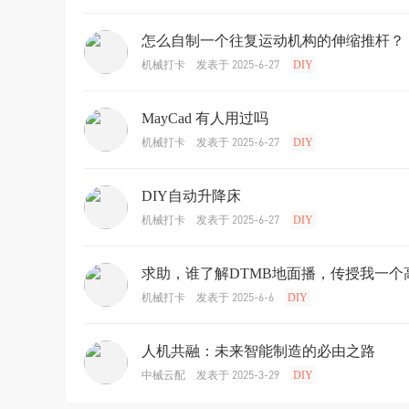
怎么自制一个往复运动机构的伸缩推杆？
发表于 2025-6-27
机械打卡
DIY
MayCad 有人用过吗
发表于 2025-6-27
机械打卡
DIY
DIY自动升降床
发表于 2025-6-27
机械打卡
DIY
求助，谁了解DTMB地面播，传授我一个
发表于 2025-6-6
机械打卡
DIY
人机共融：未来智能制造的必由之路
发表于 2025-3-29
中械云配
DIY