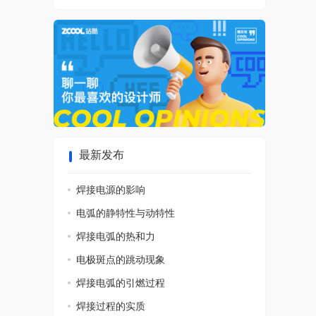
最新发布
焊接电源的影响
电弧的静特性与动特性
焊接电弧的热和力
电极斑点的跳动现象
焊接电弧的引燃过程
焊接过程的实质