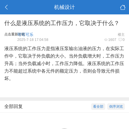
机械设计
什么是液压系统的工作压力，它取决于什么？
点击重新加载
可可可乐
楼主
2025-7-18 17:04:58
1607
0
液压系统的工作压力是指液压泵输出油液的压力，在实际工
作中，它取决于外负载的大小。当外负载增大时，工作压力
升高；当外负载减小时，工作压力降低。液压系统的工作压
力不能超过系统中各元件的额定压力，否则会导致元件损
坏。
全部回复
看全部
倒序浏览